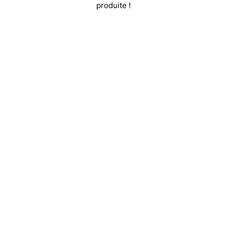
produite !