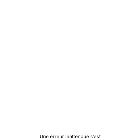
Une erreur inattendue s'est