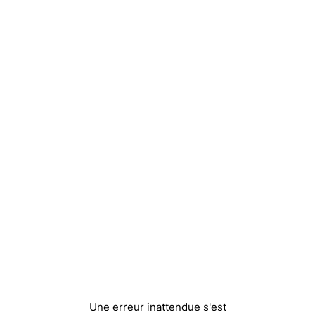
Une erreur inattendue s'est