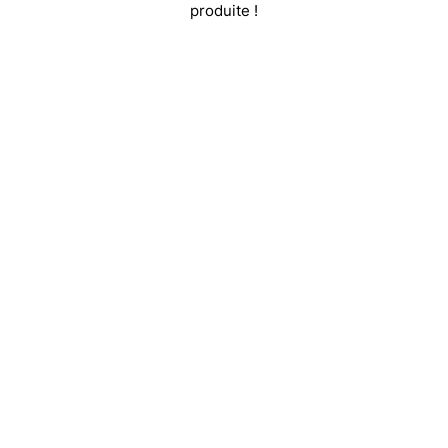
produite !