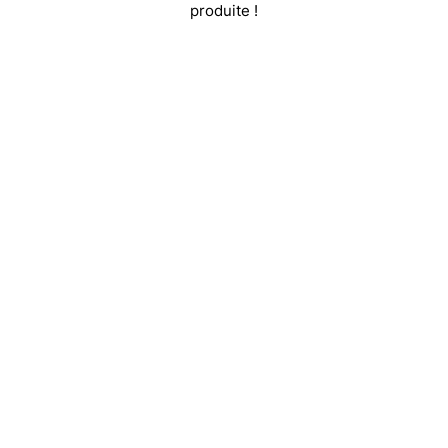
produite !