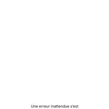
Une erreur inattendue s'est