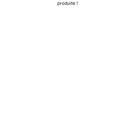
produite !