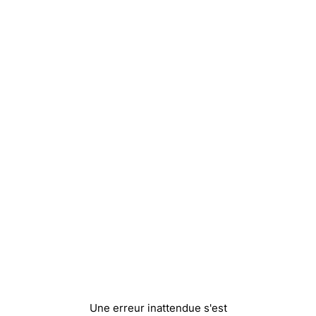
Une erreur inattendue s'est