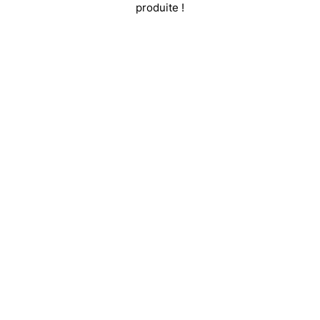
produite !