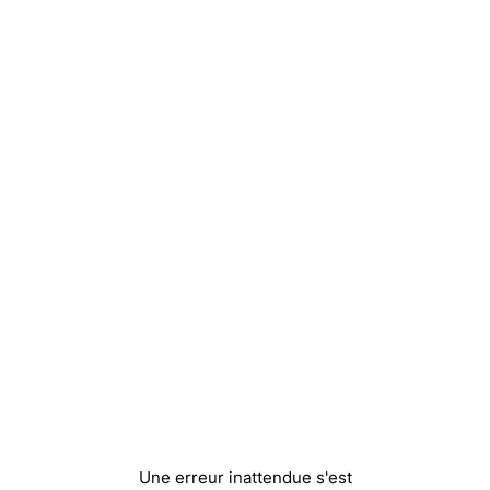
Une erreur inattendue s'est