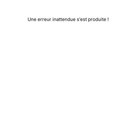
Une erreur inattendue s'est produite !