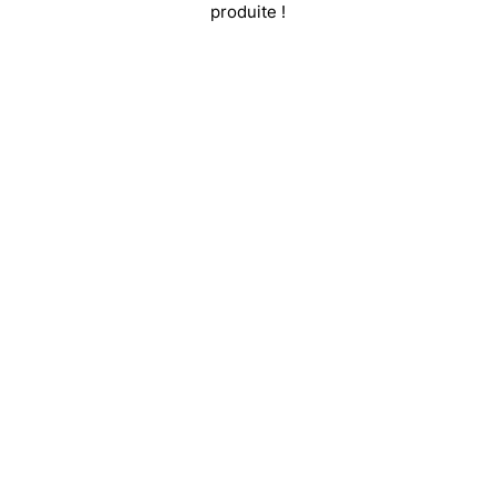
produite !