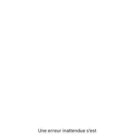
Une erreur inattendue s'est