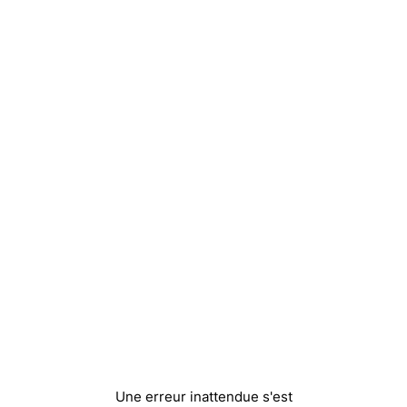
Une erreur inattendue s'est