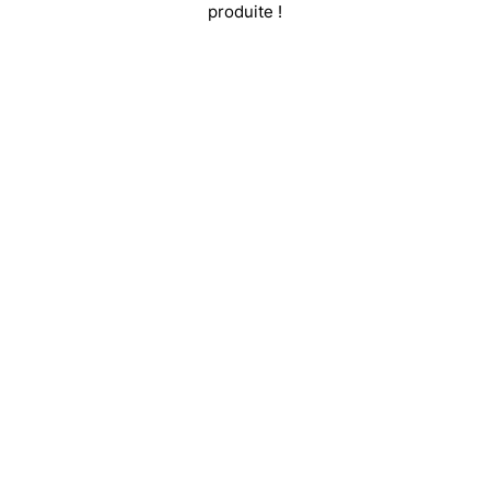
produite !