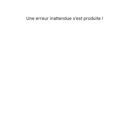
Une erreur inattendue s'est produite !