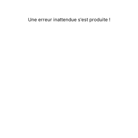
Une erreur inattendue s'est produite !