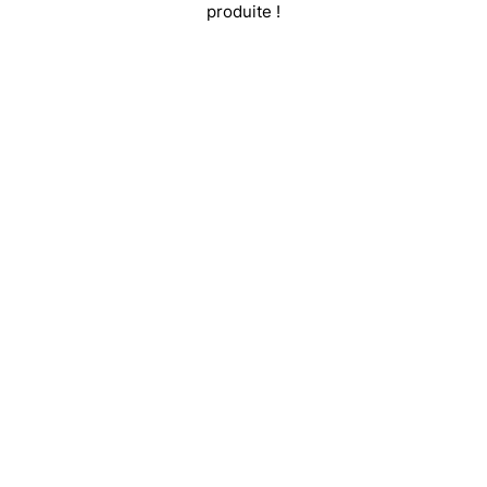
produite !