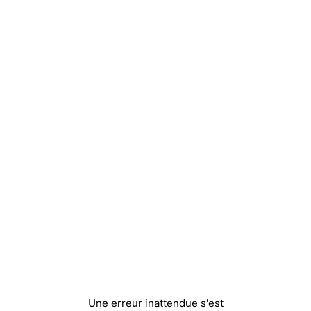
Une erreur inattendue s'est