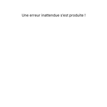
Une erreur inattendue s'est produite !